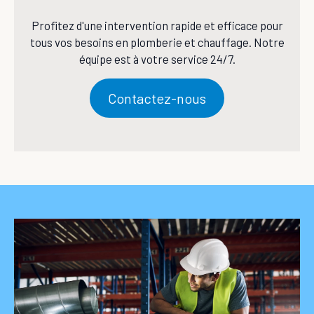
Profitez d'une intervention rapide et efficace pour
tous vos besoins en plomberie et chauffage. Notre
équipe est à votre service 24/7.
Contactez-nous