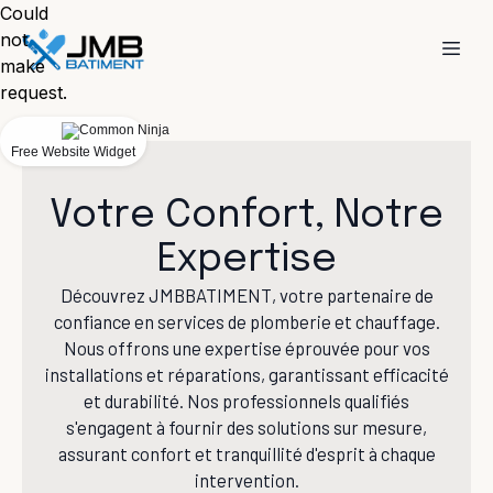
Could
not
make
request.
Free Website Widget
Votre Confort, Notre
Expertise
Découvrez JMBBATIMENT, votre partenaire de
confiance en services de plomberie et chauffage.
Nous offrons une expertise éprouvée pour vos
installations et réparations, garantissant efficacité
et durabilité. Nos professionnels qualifiés
s'engagent à fournir des solutions sur mesure,
assurant confort et tranquillité d'esprit à chaque
intervention.