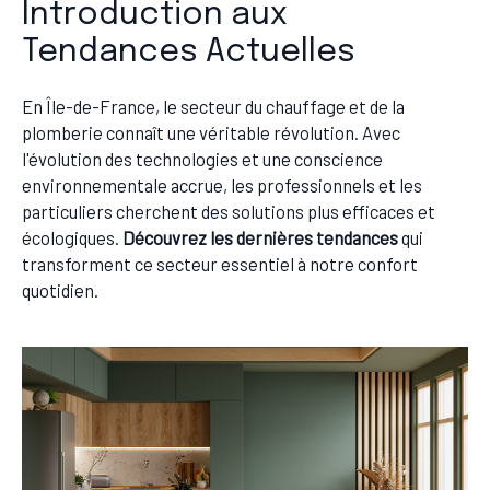
Introduction aux
Tendances Actuelles
En Île-de-France, le secteur du chauffage et de la
plomberie connaît une véritable révolution. Avec
l'évolution des technologies et une conscience
environnementale accrue, les professionnels et les
particuliers cherchent des solutions plus efficaces et
écologiques.
Découvrez les dernières tendances
qui
transforment ce secteur essentiel à notre confort
quotidien.